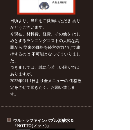
日頃より、当店をご愛顧いただき あり
がとうございます。
今現在、材料費、経費、その他を はじ
めとするランニングコストの大幅な高
騰から 従来の価格を経営努力だけで維
持するのは 不可能となってまいりまし
た。
つきましては、誠に心苦しい限りでは
ありますが、
2022年9月 1日より全メニューの 価格改
定をさせて頂きたく、お願い致しま
す。
ウルトラファインバブル炭酸水＆
『NOTTO(ノット)』