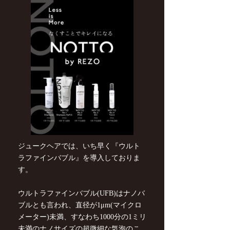
ジュークヘアでは、いち早く『ウルト
ラファインバブル』を導入しておりま
す。
ウルトラファインバブル(UFB)はナノバ
ブルとも言われ、直径が1μm(マイクロ
メーター)未満、すなわち1000分の1ミリ
未満のナノサイズの超微細な気泡のこ