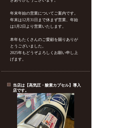
きありがとうございます。
年末年始の営業についてご案内です。
年末は12月31日まで休まず営業、年始
は1月2日より営業いたします。
本年もたくさんのご愛顧を賜りありが
とうございました。
2025年もどうぞよろしくお願い申し上
げます。
当店は【高気圧・酸素カプセル】導入
店です。