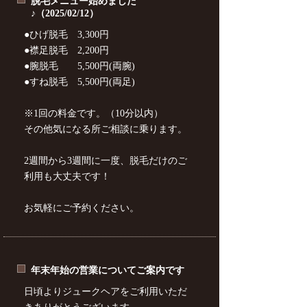
脱毛メニュー始めました
♪（2025/02/12）
●ひげ脱毛 3,300円
●襟足脱毛 2,200円
●腕脱毛 5,500円(両腕)
●すね脱毛 5,500円(両足)
※1回の料金です。（10分以内）
その他気になる所ご相談に乗ります。
2週間から3週間に一度、脱毛だけのご
利用も大丈夫です！
お気軽にご予約ください。
年末年始の営業についてご案内です
日頃よりジュークヘアをご利用いただ