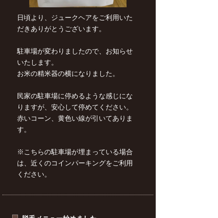
日頃より、ジュークヘアをご利用いた
だきありがとうございます。
駐車場が変わりましたので、お知らせ
いたします。
お米の精米器の横になりました。
民家の駐車場に停めるような感じにな
りますが、安心して停めてください。
赤いコーン、黄色い線が引いてありま
す。
※こちらの駐車場が埋まっている場合
は、近くのコインパーキングをご利用
ください。