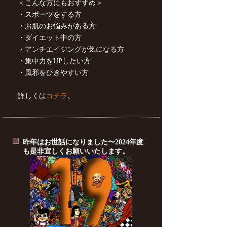
＜こんな方にもおすすめ＞
・スポーツをする方
・お肌のお悩みがある方
・ダイエット中の方
・アンチエイジングが気になる方
・集中力をUPしたい方
・風邪をひきやすい方
詳しくは
コチラ
。
昨年はお世話になりました〜2024年度
も是非宜しくお願いいたします。